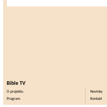
Bible TV
O projektu
Novinky
Program
Kontakt