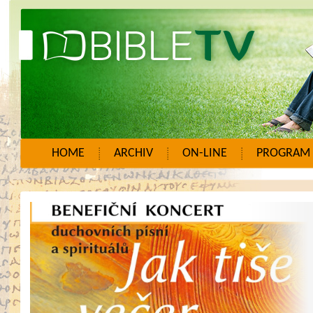
HOME
ARCHIV
ON-LINE
PROGRAM