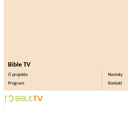
Bible TV
O projektu
Novinky
Program
Kontakt