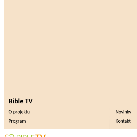
Bible TV
O projektu
Novinky
Program
Kontakt