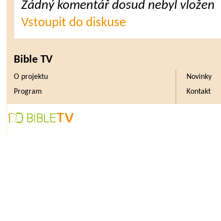
Žádný komentář dosud nebyl vložen
Vstoupit do diskuse
Bible TV
O projektu
Novinky
Program
Kontakt