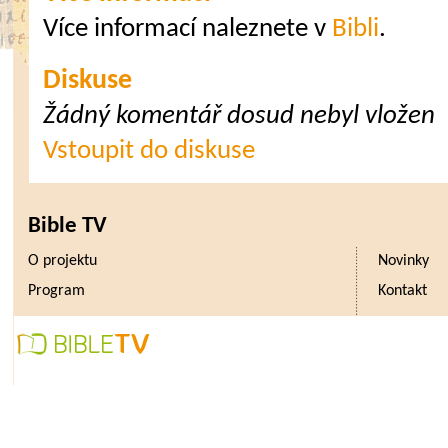
Více informací naleznete v
Bibli
.
Diskuse
Žádný komentář dosud nebyl vložen
Vstoupit do diskuse
Bible TV
O projektu
Novinky
Program
Kontakt