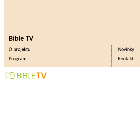
Bible TV
O projektu
Novinky
Program
Kontakt