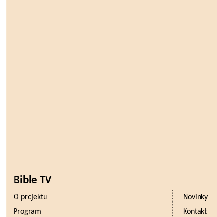
Bible TV
O projektu
Novinky
Program
Kontakt