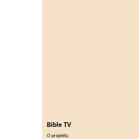
Bible TV
O projektu