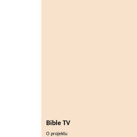
Bible TV
O projektu