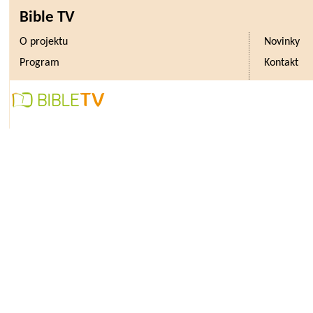
Bible TV
O projektu
Novinky
Program
Kontakt