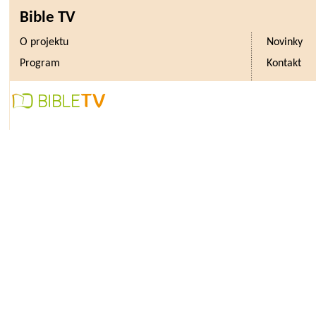
Bible TV
O projektu
Novinky
Program
Kontakt